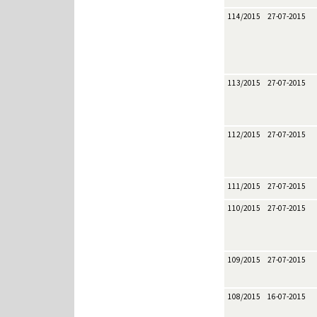
114/2015
27-07-2015
113/2015
27-07-2015
112/2015
27-07-2015
111/2015
27-07-2015
110/2015
27-07-2015
109/2015
27-07-2015
108/2015
16-07-2015