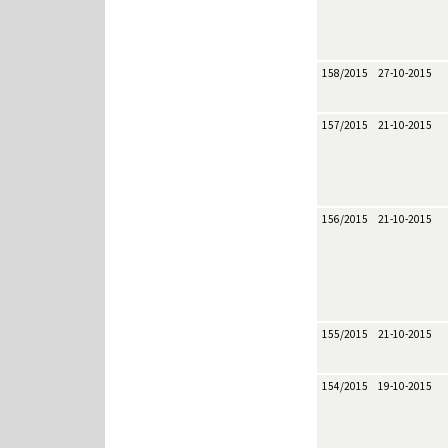
158/2015
27-10-2015
157/2015
21-10-2015
156/2015
21-10-2015
155/2015
21-10-2015
154/2015
19-10-2015