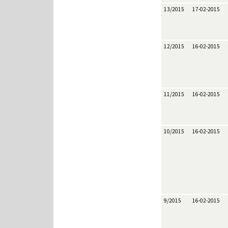
13/2015
17-02-2015
12/2015
16-02-2015
11/2015
16-02-2015
10/2015
16-02-2015
9/2015
16-02-2015