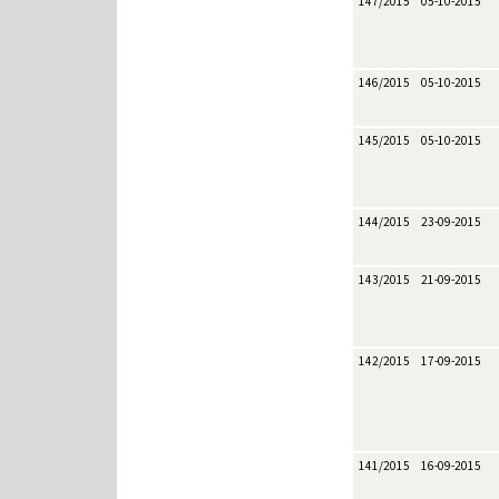
147/2015
05-10-2015
146/2015
05-10-2015
145/2015
05-10-2015
144/2015
23-09-2015
143/2015
21-09-2015
142/2015
17-09-2015
141/2015
16-09-2015