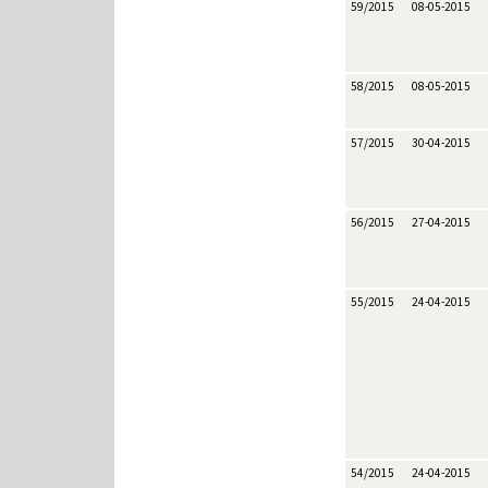
59/2015
08-05-2015
58/2015
08-05-2015
57/2015
30-04-2015
56/2015
27-04-2015
55/2015
24-04-2015
54/2015
24-04-2015