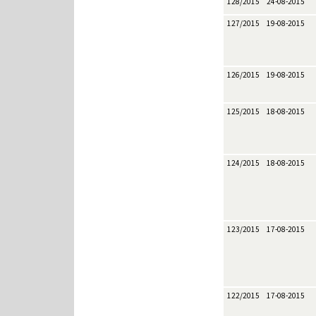
128/2015
24-08-2015
127/2015
19-08-2015
126/2015
19-08-2015
125/2015
18-08-2015
124/2015
18-08-2015
123/2015
17-08-2015
122/2015
17-08-2015