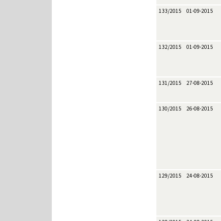
133/2015
01-09-2015
132/2015
01-09-2015
131/2015
27-08-2015
130/2015
26-08-2015
129/2015
24-08-2015