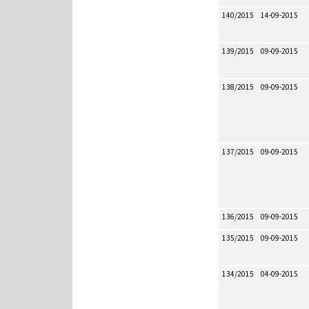
140/2015
14-09-2015
139/2015
09-09-2015
138/2015
09-09-2015
137/2015
09-09-2015
136/2015
09-09-2015
135/2015
09-09-2015
134/2015
04-09-2015