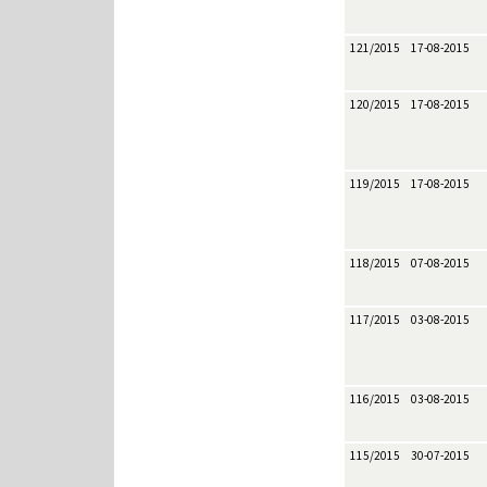
121/2015
17-08-2015
120/2015
17-08-2015
119/2015
17-08-2015
118/2015
07-08-2015
117/2015
03-08-2015
116/2015
03-08-2015
115/2015
30-07-2015