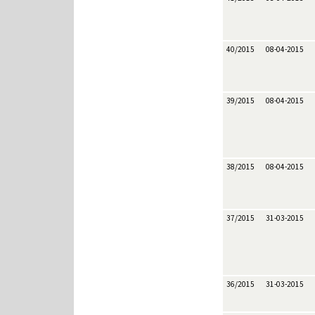
40/2015
08-04-2015
39/2015
08-04-2015
38/2015
08-04-2015
37/2015
31-03-2015
36/2015
31-03-2015