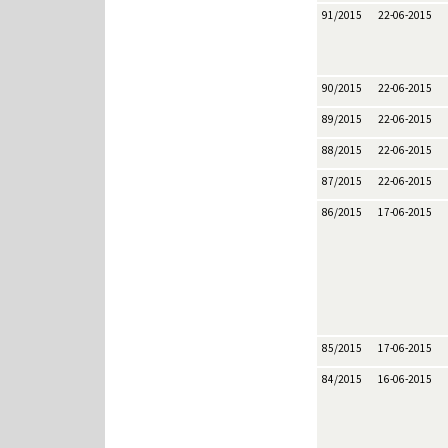
91/2015
22-06-2015
90/2015
22-06-2015
89/2015
22-06-2015
88/2015
22-06-2015
87/2015
22-06-2015
86/2015
17-06-2015
85/2015
17-06-2015
84/2015
16-06-2015