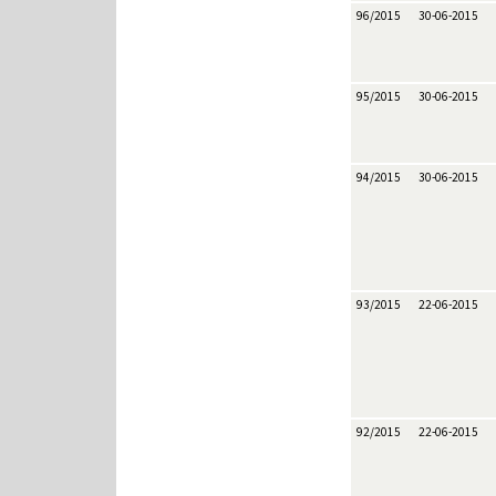
96/2015
30-06-2015
95/2015
30-06-2015
94/2015
30-06-2015
93/2015
22-06-2015
92/2015
22-06-2015