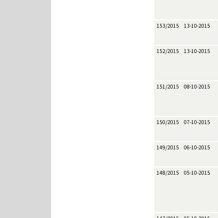
153/2015
13-10-2015
152/2015
13-10-2015
151/2015
08-10-2015
150/2015
07-10-2015
149/2015
06-10-2015
148/2015
05-10-2015