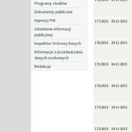
Programy studiów
Dokumenty publiczne
Imprezy PW
177/2015
25-11-2015
Udzielanie informacji
publicznej
Inspektor Ochrony Danych
176/2015
24-11-2015
Informacje o przetwarzaniu
danych osobowych
175/2015
24-11-2015
Redakcja
174/2015
24-11-2015
173/2015
24-11-2015
172/2015
19-11-2015