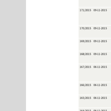
171/2015
09-11-2015
170/2015
09-11-2015
169/2015
09-11-2015
168/2015
09-11-2015
167/2015
06-11-2015
166/2015
06-11-2015
165/2015
06-11-2015
164/2015
06-11-2015