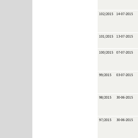
102/2015
14-07-2015
101/2015
13-07-2015
100/2015
07-07-2015
99/2015
03-07-2015
98/2015
30-06-2015
97/2015
30-06-2015