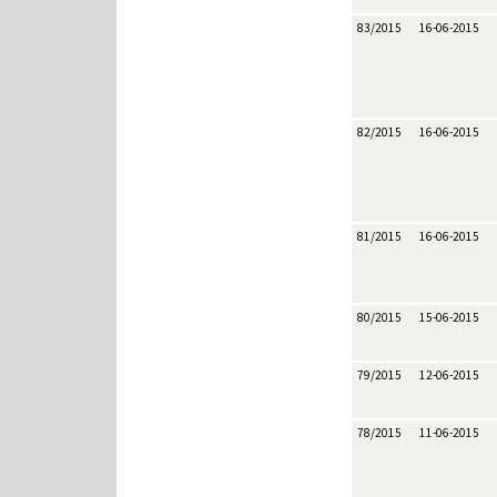
83/2015
16-06-2015
82/2015
16-06-2015
81/2015
16-06-2015
80/2015
15-06-2015
79/2015
12-06-2015
78/2015
11-06-2015