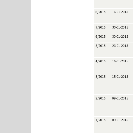
8/2015
16-02-2015
7/2015
30-01-2015
6/2015
30-01-2015
5/2015
23-01-2015
4/2015
16-01-2015
3/2015
15-01-2015
2/2015
09-01-2015
1/2015
09-01-2015