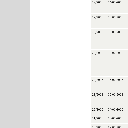
28/2015
24-03-2015
27/2015
19-03-2015
26/2015
16-03-2015
25/2015
16-03-2015
24/2015
16-03-2015
23/2015
09-03-2015
22/2015
04-03-2015
21/2015
03-03-2015
20/2015
02-03-2015