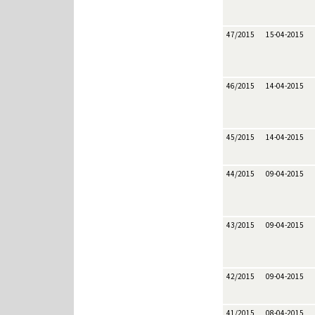
47/2015
15-04-2015
46/2015
14-04-2015
45/2015
14-04-2015
44/2015
09-04-2015
43/2015
09-04-2015
42/2015
09-04-2015
41/2015
08-04-2015