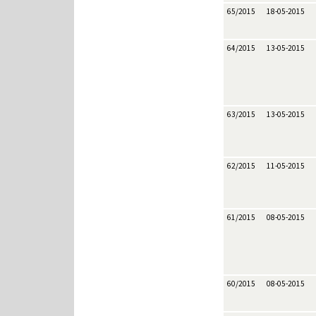
65/2015
18-05-2015
64/2015
13-05-2015
63/2015
13-05-2015
62/2015
11-05-2015
61/2015
08-05-2015
60/2015
08-05-2015