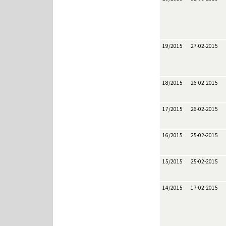
19/2015
27-02-2015
18/2015
26-02-2015
17/2015
26-02-2015
16/2015
25-02-2015
15/2015
25-02-2015
14/2015
17-02-2015