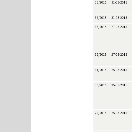
35/2015
31-03-2015
34/2015
31-03-2015
33/2015
27-03-2015
32/2015
27-03-2015
31/2015
25-03-2015
30/2015
25-03-2015
29/2015
25-03-2015