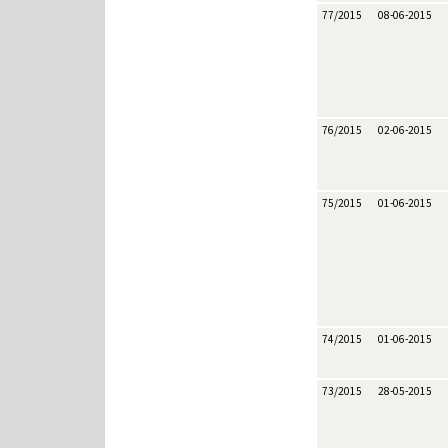
77/2015
08-06-2015
76/2015
02-06-2015
75/2015
01-06-2015
74/2015
01-06-2015
73/2015
28-05-2015