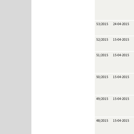
53/2015
24-04-2015
52/2015
15-04-2015
51/2015
15-04-2015
50/2015
15-04-2015
49/2015
15-04-2015
48/2015
15-04-2015