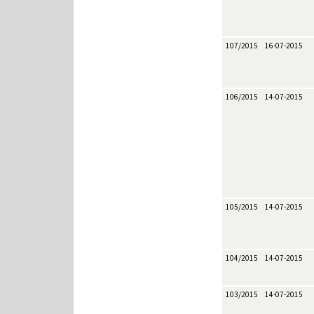
107/2015
16-07-2015
106/2015
14-07-2015
105/2015
14-07-2015
104/2015
14-07-2015
103/2015
14-07-2015