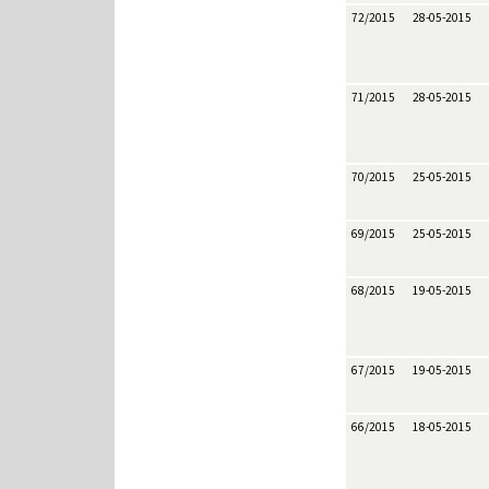
72/2015
28-05-2015
71/2015
28-05-2015
70/2015
25-05-2015
69/2015
25-05-2015
68/2015
19-05-2015
67/2015
19-05-2015
66/2015
18-05-2015