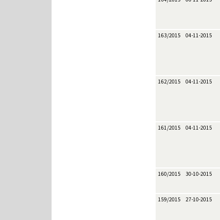
163/2015
04-11-2015
162/2015
04-11-2015
161/2015
04-11-2015
160/2015
30-10-2015
159/2015
27-10-2015