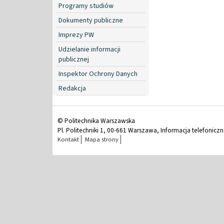
Programy studiów
Dokumenty publiczne
Imprezy PW
Udzielanie informacji
publicznej
Inspektor Ochrony Danych
Redakcja
© Politechnika Warszawska
Pl. Politechniki 1, 00-661 Warszawa, Informacja telefonicz
Kontakt
Mapa strony