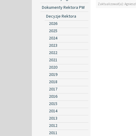
Zaktualizował(a): Agniesz
Dokumenty Rektora PW
Decyzje Rektora
2026
2025
2024
2023
2022
2021
2020
2019
2018
2017
2016
2015
2014
2013
2012
2011