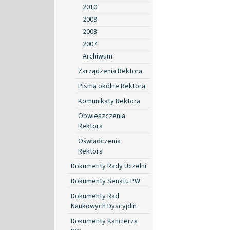
2010
2009
2008
2007
Archiwum
Zarządzenia Rektora
Pisma okólne Rektora
Komunikaty Rektora
Obwieszczenia
Rektora
Oświadczenia
Rektora
Dokumenty Rady Uczelni
Dokumenty Senatu PW
Dokumenty Rad
Naukowych Dyscyplin
Dokumenty Kanclerza