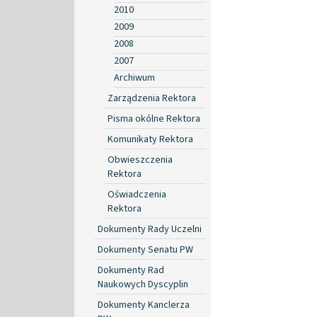
2010
2009
2008
2007
Archiwum
Zarządzenia Rektora
Pisma okólne Rektora
Komunikaty Rektora
Obwieszczenia
Rektora
Oświadczenia
Rektora
Dokumenty Rady Uczelni
Dokumenty Senatu PW
Dokumenty Rad
Naukowych Dyscyplin
Dokumenty Kanclerza