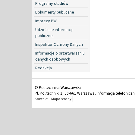
Programy studiów
Dokumenty publiczne
Imprezy PW
Udzielanie informacji
publicznej
Inspektor Ochrony Danych
Informacje o przetwarzaniu
danych osobowych
Redakcja
© Politechnika Warszawska
Pl. Politechniki 1, 00-661 Warszawa, Informacja telefonicz
Kontakt
Mapa strony