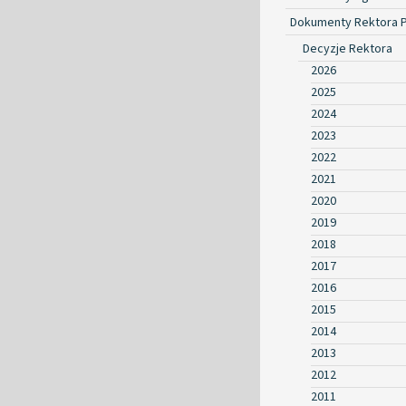
Dokumenty Rektora 
Decyzje Rektora
2026
2025
2024
2023
2022
2021
2020
2019
2018
2017
2016
2015
2014
2013
2012
2011