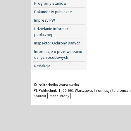
Programy studiów
Dokumenty publiczne
Imprezy PW
Udzielanie informacji
publicznej
Inspektor Ochrony Danych
Informacje o przetwarzaniu
danych osobowych
Redakcja
© Politechnika Warszawska
Pl. Politechniki 1, 00-661 Warszawa, Informacja telefonicz
Kontakt
Mapa strony