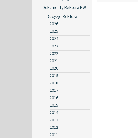
Dokumenty Rektora PW
Decyzje Rektora
2026
2025
2024
2023
2022
2021
2020
2019
2018
2017
2016
2015
2014
2013
2012
2011