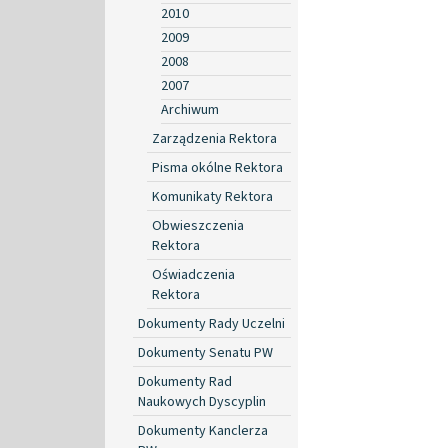
2010
2009
2008
2007
Archiwum
Zarządzenia Rektora
Pisma okólne Rektora
Komunikaty Rektora
Obwieszczenia
Rektora
Oświadczenia
Rektora
Dokumenty Rady Uczelni
Dokumenty Senatu PW
Dokumenty Rad
Naukowych Dyscyplin
Dokumenty Kanclerza