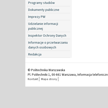
Programy studiów
Dokumenty publiczne
Imprezy PW
Udzielanie informacji
publicznej
Inspektor Ochrony Danych
Informacje o przetwarzaniu
danych osobowych
Redakcja
© Politechnika Warszawska
Pl. Politechniki 1, 00-661 Warszawa, Informacja telefonicz
Kontakt
Mapa strony