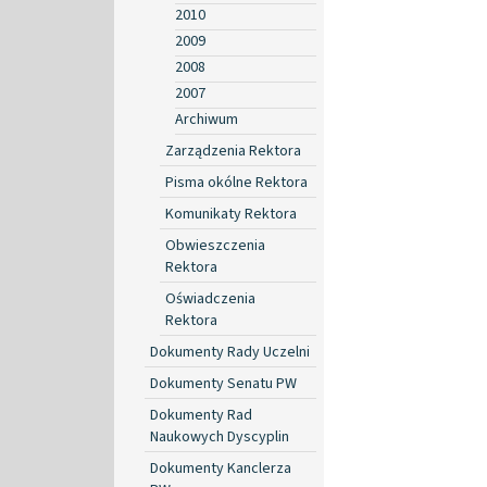
2010
2009
2008
2007
Archiwum
Zarządzenia Rektora
Pisma okólne Rektora
Komunikaty Rektora
Obwieszczenia
Rektora
Oświadczenia
Rektora
Dokumenty Rady Uczelni
Dokumenty Senatu PW
Dokumenty Rad
Naukowych Dyscyplin
Dokumenty Kanclerza