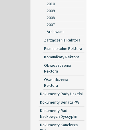
2010
2009
2008
2007
Archiwum
Zarządzenia Rektora
Pisma okólne Rektora
Komunikaty Rektora
Obwieszczenia
Rektora
Oświadczenia
Rektora
Dokumenty Rady Uczelni
Dokumenty Senatu PW
Dokumenty Rad
Naukowych Dyscyplin
Dokumenty Kanclerza