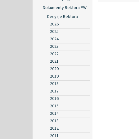
Dokumenty Rektora PW
Decyzje Rektora
2026
2025
2024
2023
2022
2021
2020
2019
2018
2017
2016
2015
2014
2013
2012
2011