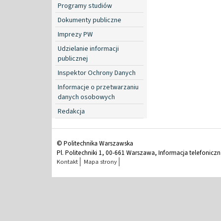
Programy studiów
Dokumenty publiczne
Imprezy PW
Udzielanie informacji
publicznej
Inspektor Ochrony Danych
Informacje o przetwarzaniu
danych osobowych
Redakcja
© Politechnika Warszawska
Pl. Politechniki 1, 00-661 Warszawa, Informacja telefonicz
Kontakt
Mapa strony