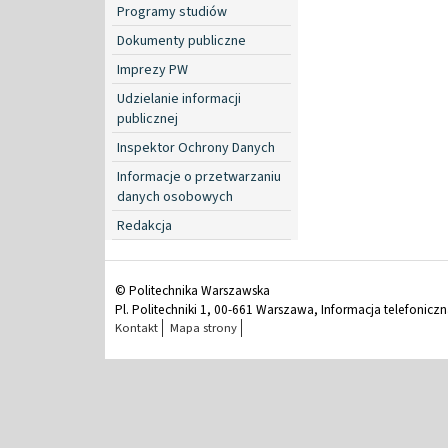
Programy studiów
Dokumenty publiczne
Imprezy PW
Udzielanie informacji
publicznej
Inspektor Ochrony Danych
Informacje o przetwarzaniu
danych osobowych
Redakcja
© Politechnika Warszawska
Pl. Politechniki 1, 00-661 Warszawa, Informacja telefonicz
Kontakt
Mapa strony