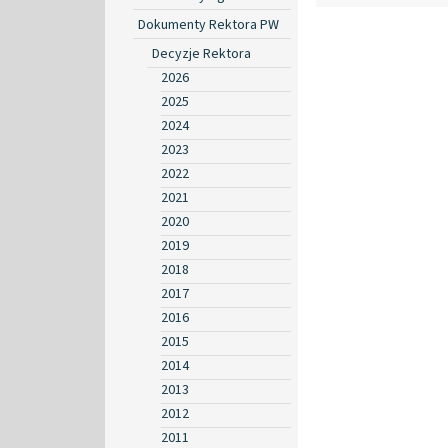
Dokumenty Rektora PW
Decyzje Rektora
2026
2025
2024
2023
2022
2021
2020
2019
2018
2017
2016
2015
2014
2013
2012
2011