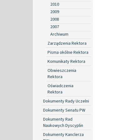
2010
2009
2008
2007
Archiwum
Zarządzenia Rektora
Pisma okólne Rektora
Komunikaty Rektora
Obwieszczenia
Rektora
Oświadczenia
Rektora
Dokumenty Rady Uczelni
Dokumenty Senatu PW
Dokumenty Rad
Naukowych Dyscyplin
Dokumenty Kanclerza