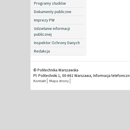
Programy studiów
Dokumenty publiczne
Imprezy PW
Udzielanie informacji
publicznej
Inspektor Ochrony Danych
Redakcja
© Politechnika Warszawska
Pl. Politechniki 1, 00-661 Warszawa, Informacja telefonicz
Kontakt
Mapa strony