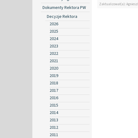
Zaktualizował(a): Agniesz
Dokumenty Rektora PW
Decyzje Rektora
2026
2025
2024
2023
2022
2021
2020
2019
2018
2017
2016
2015
2014
2013
2012
2011