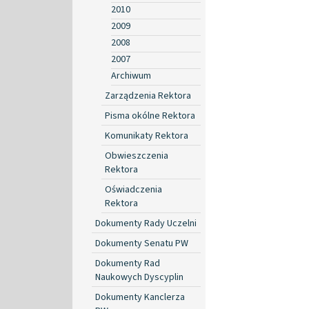
2010
2009
2008
2007
Archiwum
Zarządzenia Rektora
Pisma okólne Rektora
Komunikaty Rektora
Obwieszczenia
Rektora
Oświadczenia
Rektora
Dokumenty Rady Uczelni
Dokumenty Senatu PW
Dokumenty Rad
Naukowych Dyscyplin
Dokumenty Kanclerza