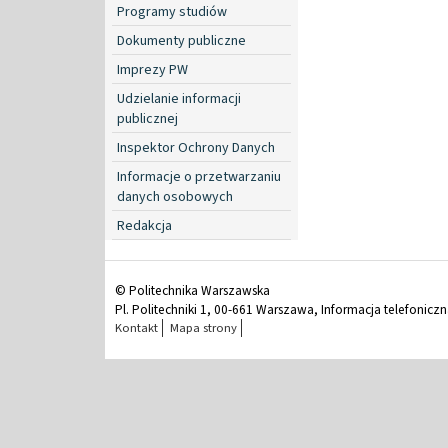
Programy studiów
Dokumenty publiczne
Imprezy PW
Udzielanie informacji
publicznej
Inspektor Ochrony Danych
Informacje o przetwarzaniu
danych osobowych
Redakcja
© Politechnika Warszawska
Pl. Politechniki 1, 00-661 Warszawa, Informacja telefonicz
Kontakt
Mapa strony