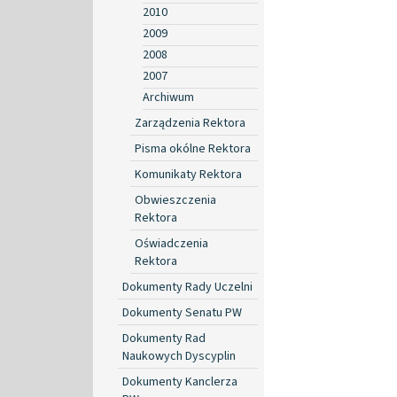
2010
2009
2008
2007
Archiwum
Zarządzenia Rektora
Pisma okólne Rektora
Komunikaty Rektora
Obwieszczenia
Rektora
Oświadczenia
Rektora
Dokumenty Rady Uczelni
Dokumenty Senatu PW
Dokumenty Rad
Naukowych Dyscyplin
Dokumenty Kanclerza