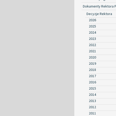
Dokumenty Rektora 
Decyzje Rektora
2026
2025
2024
2023
2022
2021
2020
2019
2018
2017
2016
2015
2014
2013
2012
2011