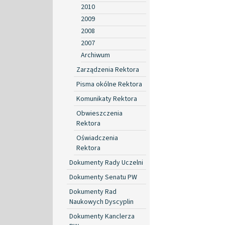
2010
2009
2008
2007
Archiwum
Zarządzenia Rektora
Pisma okólne Rektora
Komunikaty Rektora
Obwieszczenia
Rektora
Oświadczenia
Rektora
Dokumenty Rady Uczelni
Dokumenty Senatu PW
Dokumenty Rad
Naukowych Dyscyplin
Dokumenty Kanclerza