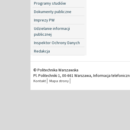
Programy studiów
Dokumenty publiczne
Imprezy PW
Udzielanie informacji
publicznej
Inspektor Ochrony Danych
Redakcja
© Politechnika Warszawska
Pl. Politechniki 1, 00-661 Warszawa, Informacja telefonicz
Kontakt
Mapa strony