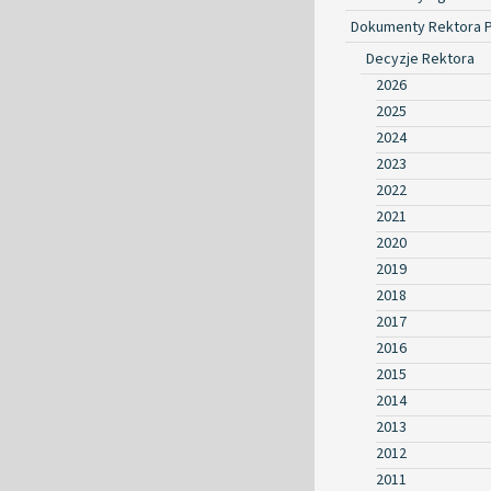
Dokumenty Rektora 
Decyzje Rektora
2026
2025
2024
2023
2022
2021
2020
2019
2018
2017
2016
2015
2014
2013
2012
2011