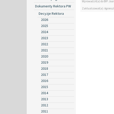
Wprowadził(a) do BIP: Jo
Dokumenty Rektora PW
Zaktualizował(a): Agniesz
Decyzje Rektora
2026
2025
2024
2023
2022
2021
2020
2019
2018
2017
2016
2015
2014
2013
2012
2011