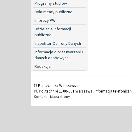
Programy studiów
Dokumenty publiczne
Imprezy PW
Udzielanie informacji
publicznej
Inspektor Ochrony Danych
Informacje o przetwarzaniu
danych osobowych
Redakcja
© Politechnika Warszawska
Pl. Politechniki 1, 00-661 Warszawa, Informacja telefonicz
Kontakt
Mapa strony