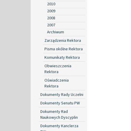
2010
2009
2008
2007
Archiwum
Zarządzenia Rektora
Pisma okólne Rektora
Komunikaty Rektora
Obwieszczenia
Rektora
Oświadczenia
Rektora
Dokumenty Rady Uczelni
Dokumenty Senatu PW
Dokumenty Rad
Naukowych Dyscyplin
Dokumenty Kanclerza