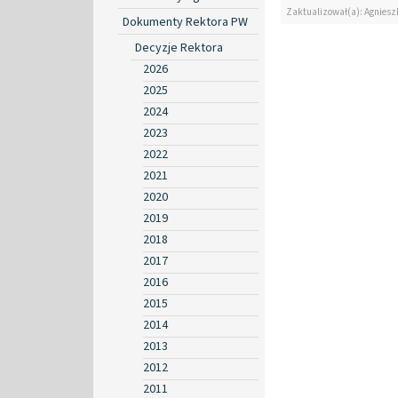
Zaktualizował(a): Agniesz
Dokumenty Rektora PW
Decyzje Rektora
2026
2025
2024
2023
2022
2021
2020
2019
2018
2017
2016
2015
2014
2013
2012
2011