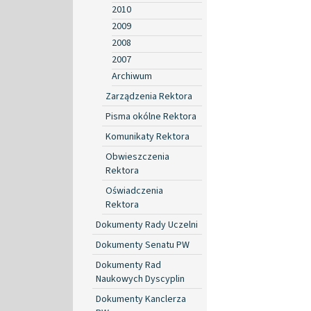
2010
2009
2008
2007
Archiwum
Zarządzenia Rektora
Pisma okólne Rektora
Komunikaty Rektora
Obwieszczenia
Rektora
Oświadczenia
Rektora
Dokumenty Rady Uczelni
Dokumenty Senatu PW
Dokumenty Rad
Naukowych Dyscyplin
Dokumenty Kanclerza