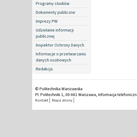
Programy studiów
Dokumenty publiczne
Imprezy PW
Udzielanie informacji
publicznej
Inspektor Ochrony Danych
Informacje o przetwarzaniu
danych osobowych
Redakcja
© Politechnika Warszawska
Pl. Politechniki 1, 00-661 Warszawa, Informacja telefonicz
Kontakt
Mapa strony