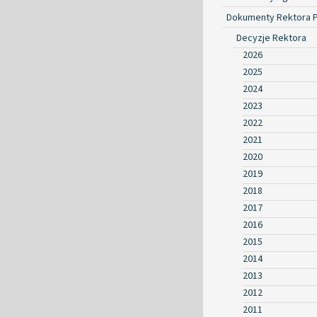
Dokumenty Rektora 
Decyzje Rektora
2026
2025
2024
2023
2022
2021
2020
2019
2018
2017
2016
2015
2014
2013
2012
2011