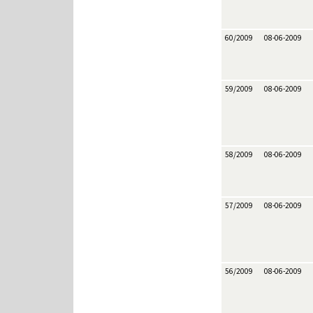
60/2009
08-06-2009
59/2009
08-06-2009
58/2009
08-06-2009
57/2009
08-06-2009
56/2009
08-06-2009