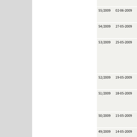
55/2009
02-06-2009
54/2009
27-05-2009
53/2009
25-05-2009
52/2009
19-05-2009
51/2009
18-05-2009
50/2009
15-05-2009
49/2009
14-05-2009