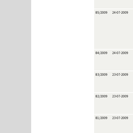
85/2009
24-07-2009
84/2009
24-07-2009
83/2009
23-07-2009
82/2009
23-07-2009
81/2009
23-07-2009