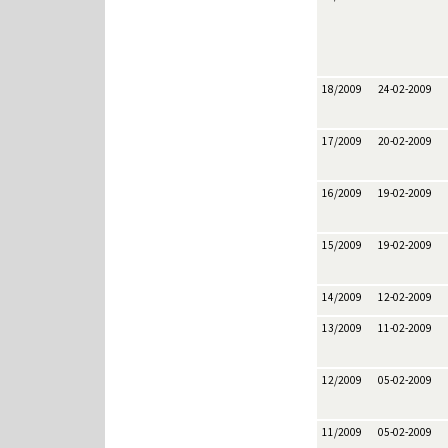
18/2009
24-02-2009
17/2009
20-02-2009
16/2009
19-02-2009
15/2009
19-02-2009
14/2009
12-02-2009
13/2009
11-02-2009
12/2009
05-02-2009
11/2009
05-02-2009