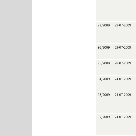
97/2009
29-07-2009
96/2009
29-07-2009
95/2009
28-07-2009
94/2009
24-07-2009
93/2009
24-07-2009
92/2009
24-07-2009