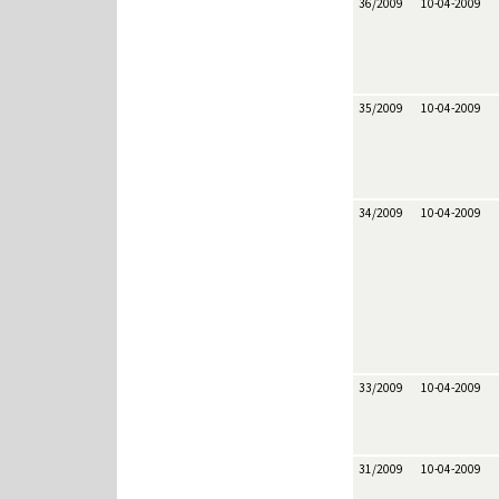
36/2009
10-04-2009
35/2009
10-04-2009
34/2009
10-04-2009
33/2009
10-04-2009
31/2009
10-04-2009