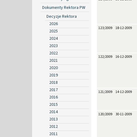
Dokumenty Rektora PW
Decyzje Rektora
2026
123/2009
18-12-2009
2025
2024
2023
2022
122/2009
16-12-2009
2021
2020
2019
2018
2017
121/2009
14-12-2009
2016
2015
2014
120/2009
30-11-2009
2013
2012
2011