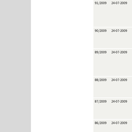
91/2009
24-07-2009
90/2009
24-07-2009
89/2009
24-07-2009
88/2009
24-07-2009
87/2009
24-07-2009
86/2009
24-07-2009