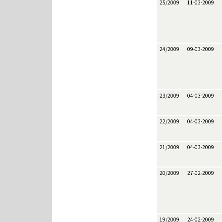
25/2009
11-03-2009
24/2009
09-03-2009
23/2009
04-03-2009
22/2009
04-03-2009
21/2009
04-03-2009
20/2009
27-02-2009
19/2009
24-02-2009