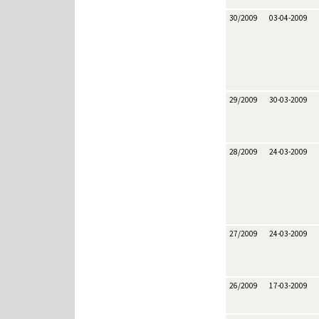
30/2009
03-04-2009
29/2009
30-03-2009
28/2009
24-03-2009
27/2009
24-03-2009
26/2009
17-03-2009