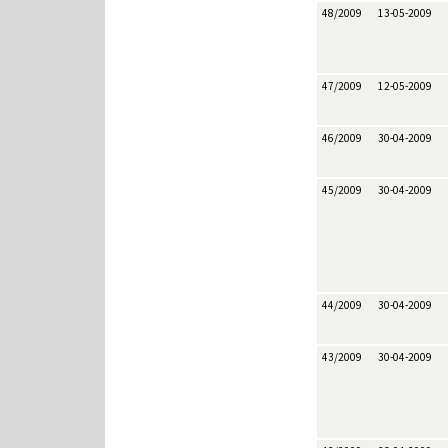
48/2009
13-05-2009
47/2009
12-05-2009
46/2009
30-04-2009
45/2009
30-04-2009
44/2009
30-04-2009
43/2009
30-04-2009