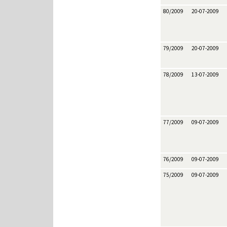
80/2009
20-07-2009
79/2009
20-07-2009
78/2009
13-07-2009
77/2009
09-07-2009
76/2009
09-07-2009
75/2009
09-07-2009