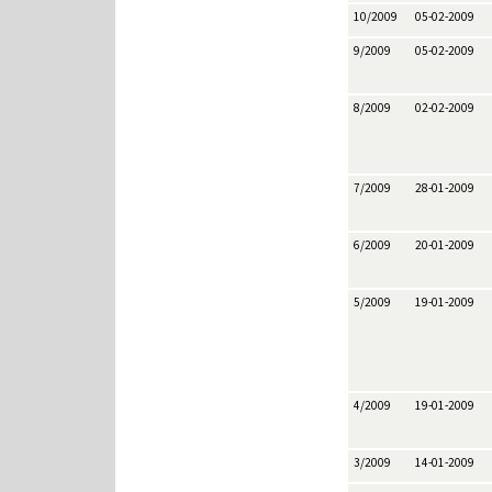
10/2009
05-02-2009
9/2009
05-02-2009
8/2009
02-02-2009
7/2009
28-01-2009
6/2009
20-01-2009
5/2009
19-01-2009
4/2009
19-01-2009
3/2009
14-01-2009