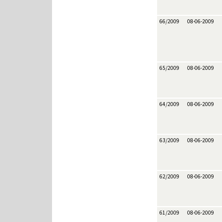
66/2009
08-06-2009
65/2009
08-06-2009
64/2009
08-06-2009
63/2009
08-06-2009
62/2009
08-06-2009
61/2009
08-06-2009