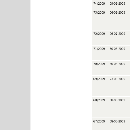
74/2009
09-07-2009
73/2009
06-07-2009
72/2009
06-07-2009
71/2009
30-06-2009
70/2009
30-06-2009
69/2009
23-06-2009
68/2009
08-06-2009
67/2009
08-06-2009