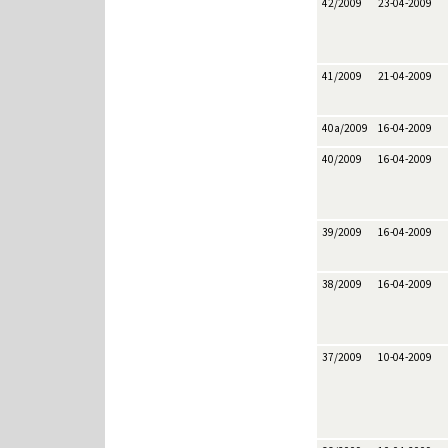
42/2009
23-04-2009
41/2009
21-04-2009
40a/2009
16-04-2009
40/2009
16-04-2009
39/2009
16-04-2009
38/2009
16-04-2009
37/2009
10-04-2009