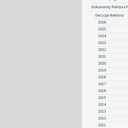
Dokumenty Rektora 
Decyzje Rektora
2026
2025
2024
2023
2022
2021
2020
2019
2018
2017
2016
2015
2014
2013
2012
2011