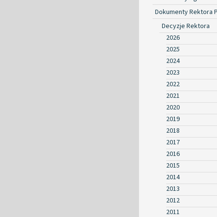
Dokumenty Rektora 
Decyzje Rektora
2026
2025
2024
2023
2022
2021
2020
2019
2018
2017
2016
2015
2014
2013
2012
2011