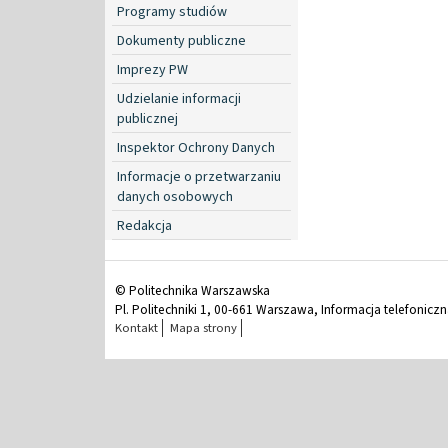
Programy studiów
Dokumenty publiczne
Imprezy PW
Udzielanie informacji
publicznej
Inspektor Ochrony Danych
Informacje o przetwarzaniu
danych osobowych
Redakcja
© Politechnika Warszawska
Pl. Politechniki 1, 00-661 Warszawa, Informacja telefonicz
Kontakt
Mapa strony