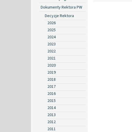
Dokumenty Rektora PW
Decyzje Rektora
2026
2025
2024
2023
2022
2021
2020
2019
2018
2017
2016
2015
2014
2013
2012
2011