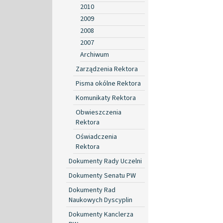
2010
2009
2008
2007
Archiwum
Zarządzenia Rektora
Pisma okólne Rektora
Komunikaty Rektora
Obwieszczenia
Rektora
Oświadczenia
Rektora
Dokumenty Rady Uczelni
Dokumenty Senatu PW
Dokumenty Rad
Naukowych Dyscyplin
Dokumenty Kanclerza