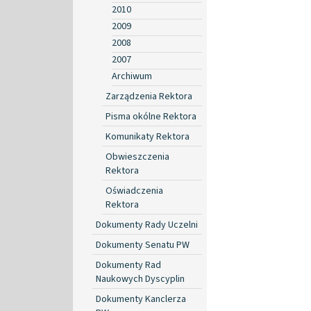
2010
2009
2008
2007
Archiwum
Zarządzenia Rektora
Pisma okólne Rektora
Komunikaty Rektora
Obwieszczenia
Rektora
Oświadczenia
Rektora
Dokumenty Rady Uczelni
Dokumenty Senatu PW
Dokumenty Rad
Naukowych Dyscyplin
Dokumenty Kanclerza