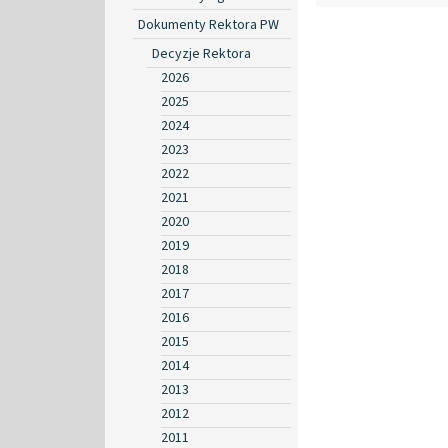
Dokumenty Rektora PW
Decyzje Rektora
2026
2025
2024
2023
2022
2021
2020
2019
2018
2017
2016
2015
2014
2013
2012
2011