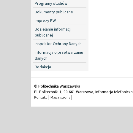
Programy studiów
Dokumenty publiczne
Imprezy PW
Udzielanie informacji
publicznej
Inspektor Ochrony Danych
Informacja o przetwarzaniu
danych
Redakcja
© Politechnika Warszawska
Pl. Politechniki 1, 00-661 Warszawa, Informacja telefonicz
Kontakt
Mapa strony