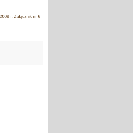
2009 r. Załącznik nr 6