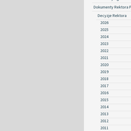
Dokumenty Rektora 
Decyzje Rektora
2026
2025
2024
2023
2022
2021
2020
2019
2018
2017
2016
2015
2014
2013
2012
2011