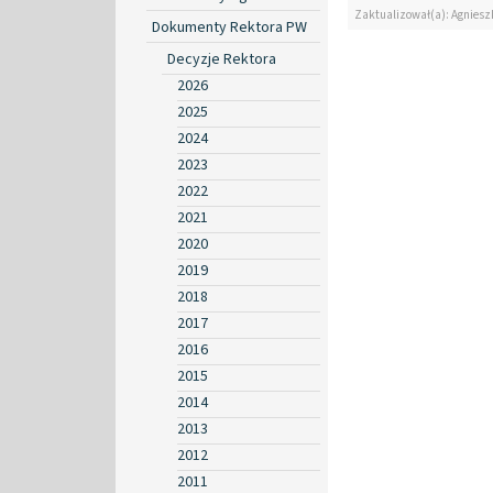
Zaktualizował(a): Agniesz
Dokumenty Rektora PW
Decyzje Rektora
2026
2025
2024
2023
2022
2021
2020
2019
2018
2017
2016
2015
2014
2013
2012
2011