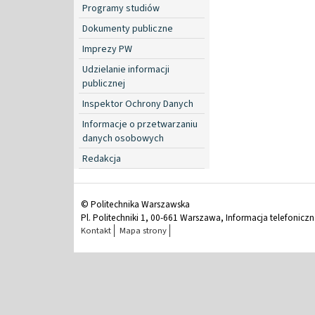
Programy studiów
Dokumenty publiczne
Imprezy PW
Udzielanie informacji
publicznej
Inspektor Ochrony Danych
Informacje o przetwarzaniu
danych osobowych
Redakcja
© Politechnika Warszawska
Pl. Politechniki 1, 00-661 Warszawa, Informacja telefonicz
Kontakt
Mapa strony