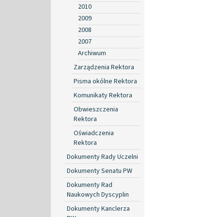
2010
2009
2008
2007
Archiwum
Zarządzenia Rektora
Pisma okólne Rektora
Komunikaty Rektora
Obwieszczenia
Rektora
Oświadczenia
Rektora
Dokumenty Rady Uczelni
Dokumenty Senatu PW
Dokumenty Rad
Naukowych Dyscyplin
Dokumenty Kanclerza