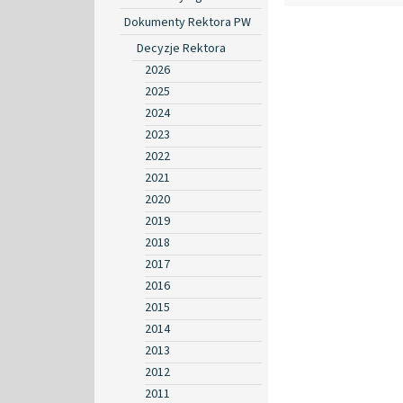
Dokumenty Rektora PW
Decyzje Rektora
2026
2025
2024
2023
2022
2021
2020
2019
2018
2017
2016
2015
2014
2013
2012
2011