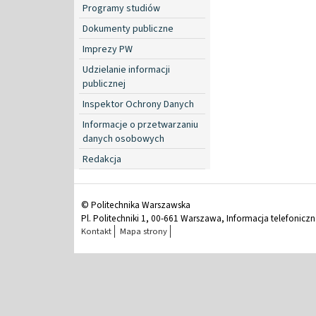
Programy studiów
Dokumenty publiczne
Imprezy PW
Udzielanie informacji
publicznej
Inspektor Ochrony Danych
Informacje o przetwarzaniu
danych osobowych
Redakcja
© Politechnika Warszawska
Pl. Politechniki 1, 00-661 Warszawa, Informacja telefonicz
Kontakt
Mapa strony