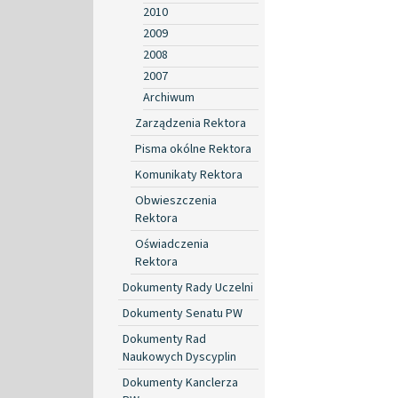
2010
2009
2008
2007
Archiwum
Zarządzenia Rektora
Pisma okólne Rektora
Komunikaty Rektora
Obwieszczenia
Rektora
Oświadczenia
Rektora
Dokumenty Rady Uczelni
Dokumenty Senatu PW
Dokumenty Rad
Naukowych Dyscyplin
Dokumenty Kanclerza