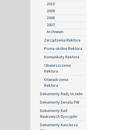
2010
2009
2008
2007
Archiwum
Zarządzenia Rektora
Pisma okólne Rektora
Komunikaty Rektora
Obwieszczenia
Rektora
Oświadczenia
Rektora
Dokumenty Rady Uczelni
Dokumenty Senatu PW
Dokumenty Rad
Naukowych Dyscyplin
Dokumenty Kanclerza