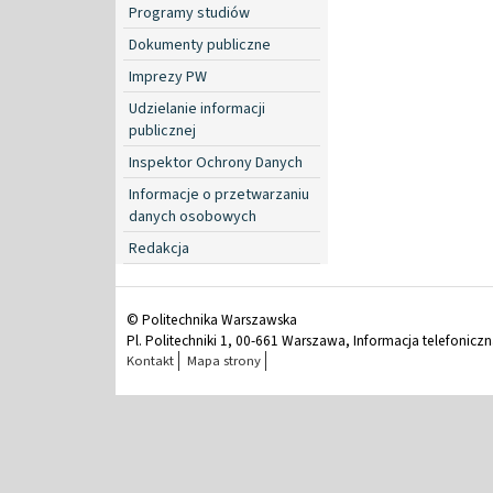
Programy studiów
Dokumenty publiczne
Imprezy PW
Udzielanie informacji
publicznej
Inspektor Ochrony Danych
Informacje o przetwarzaniu
danych osobowych
Redakcja
© Politechnika Warszawska
Pl. Politechniki 1, 00-661 Warszawa, Informacja telefonicz
Kontakt
Mapa strony