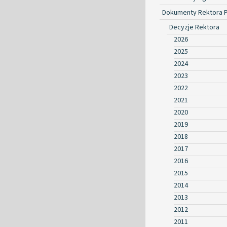
Dokumenty Rektora 
Decyzje Rektora
2026
2025
2024
2023
2022
2021
2020
2019
2018
2017
2016
2015
2014
2013
2012
2011