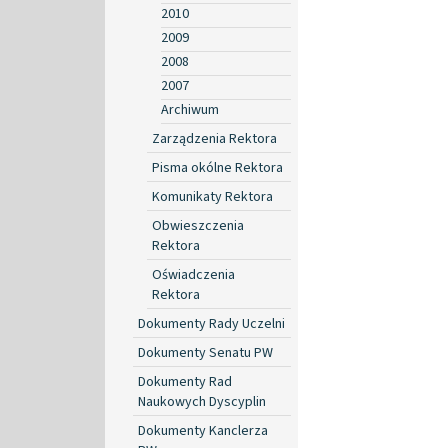
2010
2009
2008
2007
Archiwum
Zarządzenia Rektora
Pisma okólne Rektora
Komunikaty Rektora
Obwieszczenia
Rektora
Oświadczenia
Rektora
Dokumenty Rady Uczelni
Dokumenty Senatu PW
Dokumenty Rad
Naukowych Dyscyplin
Dokumenty Kanclerza