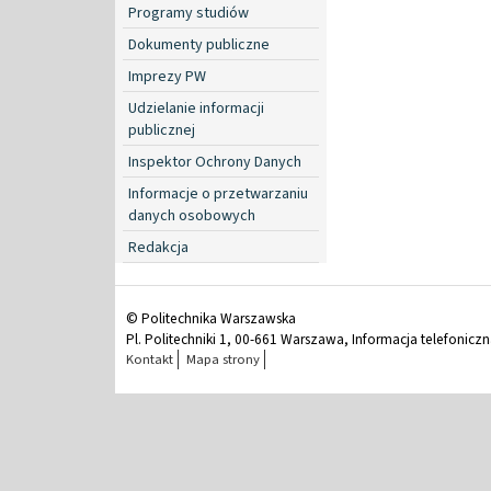
Programy studiów
Dokumenty publiczne
Imprezy PW
Udzielanie informacji
publicznej
Inspektor Ochrony Danych
Informacje o przetwarzaniu
danych osobowych
Redakcja
© Politechnika Warszawska
Pl. Politechniki 1, 00-661 Warszawa, Informacja telefonicz
Kontakt
Mapa strony