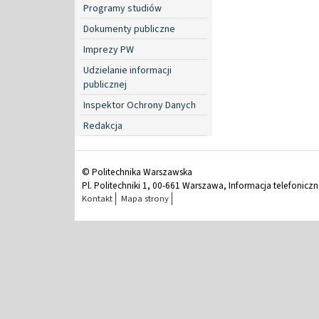
Programy studiów
Dokumenty publiczne
Imprezy PW
Udzielanie informacji
publicznej
Inspektor Ochrony Danych
Redakcja
© Politechnika Warszawska
Pl. Politechniki 1, 00-661 Warszawa, Informacja telefonicz
Kontakt
Mapa strony