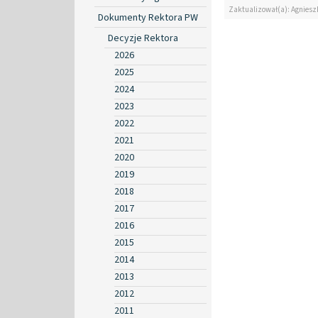
Zaktualizował(a): Agniesz
Dokumenty Rektora PW
Decyzje Rektora
2026
2025
2024
2023
2022
2021
2020
2019
2018
2017
2016
2015
2014
2013
2012
2011