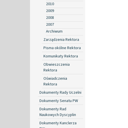
2010
2009
2008
2007
Archiwum
Zarządzenia Rektora
Pisma okólne Rektora
Komunikaty Rektora
Obwieszczenia
Rektora
Oświadczenia
Rektora
Dokumenty Rady Uczelni
Dokumenty Senatu PW
Dokumenty Rad
Naukowych Dyscyplin
Dokumenty Kanclerza