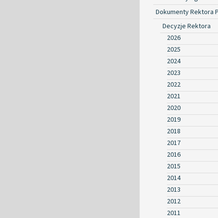
Dokumenty Rektora 
Decyzje Rektora
2026
2025
2024
2023
2022
2021
2020
2019
2018
2017
2016
2015
2014
2013
2012
2011