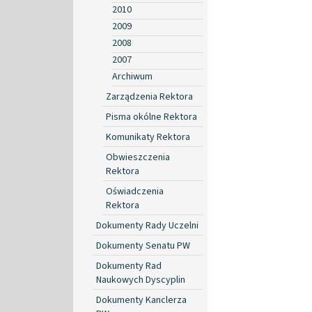
2010
2009
2008
2007
Archiwum
Zarządzenia Rektora
Pisma okólne Rektora
Komunikaty Rektora
Obwieszczenia
Rektora
Oświadczenia
Rektora
Dokumenty Rady Uczelni
Dokumenty Senatu PW
Dokumenty Rad
Naukowych Dyscyplin
Dokumenty Kanclerza