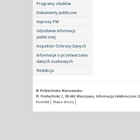
Programy studiów
Dokumenty publiczne
Imprezy PW
Udzielanie informacji
publicznej
Inspektor Ochrony Danych
Informacje o przetwarzaniu
danych osobowych
Redakcja
© Politechnika Warszawska
Pl. Politechniki 1, 00-661 Warszawa, Informacja telefoniczna (2
Kontakt
Mapa strony