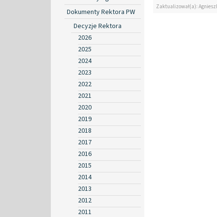
Zaktualizował(a): Agniesz
Dokumenty Rektora PW
Decyzje Rektora
2026
2025
2024
2023
2022
2021
2020
2019
2018
2017
2016
2015
2014
2013
2012
2011