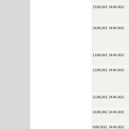
15/06/2021
24-06-2021
14/06/2021
24-06-2021
13/06/2021
24-06-2021
12/06/2021
24-06-2021
11/06/2021
24-06-2021
10/06/2021
24-06-2021
9/06/2021
24-06-2021