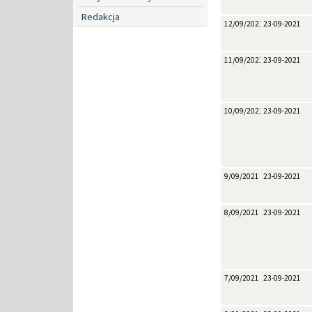
Redakcja
12/09/2021
23-09-2021
11/09/2021
23-09-2021
10/09/2021
23-09-2021
9/09/2021
23-09-2021
8/09/2021
23-09-2021
7/09/2021
23-09-2021