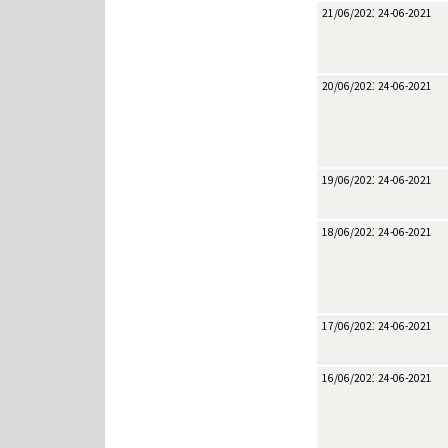
21/06/2021
24-06-2021
20/06/2021
24-06-2021
19/06/2021
24-06-2021
18/06/2021
24-06-2021
17/06/2021
24-06-2021
16/06/2021
24-06-2021