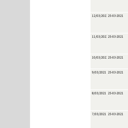
12/03/2021
25-03-2021
11/03/2021
25-03-2021
10/03/2021
25-03-2021
9/03/2021
25-03-2021
8/03/2021
25-03-2021
7/03/2021
25-03-2021