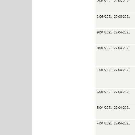
2/05/2021
20-05-2021
1/05/2021
20-05-2021
9/04/2021
22-04-2021
8/04/2021
22-04-2021
7/04/2021
22-04-2021
6/04/2021
22-04-2021
5/04/2021
22-04-2021
4/04/2021
22-04-2021