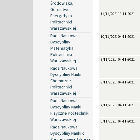
Środowiska,
Górnictwo i
11/11/2021
11-11-2021
Energetyka
Politechniki
Warszawskiej
Rada Naukowa
10/11/2021
04-11-2021
Dyscypliny
Matematyka
Politechniki
9/11/2021
04-11-2021
Warszawskiej
Rada Naukowa
Dyscypliny Nauki
Chemiczne
8/11/2021
04-11-2021
Politechniki
Warszawskiej
Rada Naukowa
7/11/2021
04-11-2021
Dyscypliny Nauki
Fizyczne Politechniki
Warszawskiej
6/11/2021
04-11-2021
Rada Naukowa
Dyscypliny Nauki o
Zarządzaniu i Jakości