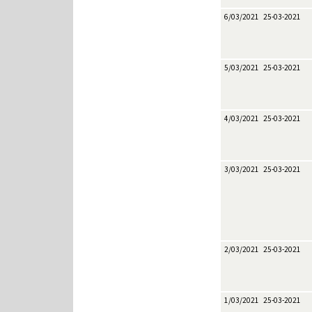
6/03/2021
25-03-2021
5/03/2021
25-03-2021
4/03/2021
25-03-2021
3/03/2021
25-03-2021
2/03/2021
25-03-2021
1/03/2021
25-03-2021