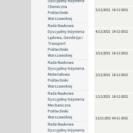
Dyscypliny Inżynieria
Chemiczna
5/12/2021
16-12-2021
Politechniki
Warszawskiej
Rada Naukowa
Dyscypliny Inżynieria
4/12/2021
16-12-2021
Lądowa, Geodezja i
Transport
Politechniki
3/12/2021
16-12-2021
Warszawskiej
Rada Naukowa
Dyscypliny Inżynieria
Materiałowa
2/12/2021
16-12-2021
Politechniki
Warszawskiej
Rada Naukowa
1/12/2021
16-12-2021
Dyscypliny Inżynieria
Mechaniczna
Politechniki
Warszawskiej
12/11/2021
04-11-2021
Rada Naukowa
Dyscypliny Inżynieria