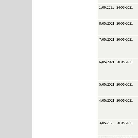
1/06.2021
24-06-2021
8/05/2021
20-05-2021
7/05/2021
20-05-2021
6/05/2021
20-05-2021
5/05/2021
20-05-2021
4/05/2021
20-05-2021
3/05.2021
20-05-2021