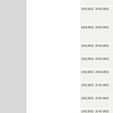
5/02/2021
25-02-2021
4/02/2021
25-02-2021
3/02/2021
25-02-2021
2/02/2021
25-02-2021
1/02/2021
25-02-2021
3/01/2021
21-01-2021
2/01/2021
21-01-2021
1/01/2021
21-01-2021