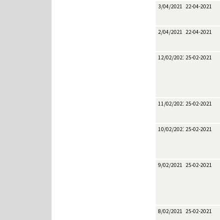
3/04/2021
22-04-2021
2/04/2021
22-04-2021
12/02/2021
25-02-2021
11/02/2021
25-02-2021
10/02/2021
25-02-2021
9/02/2021
25-02-2021
8/02/2021
25-02-2021