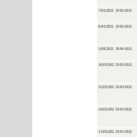
7/02/2021
25-02-2021
6/02/2021
25-02-2021
1/04/2021
20-04-2021
16/03/2021
25-03-2021
15/03/2021
25-03-2021
14/03/2021
25-03-2021
13/03/2021
25-03-2021