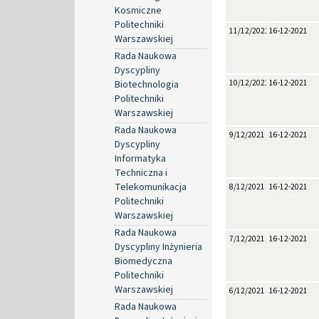
Kosmiczne
Politechniki
11/12/2021
16-12-2021
Warszawskiej
Rada Naukowa
Dyscypliny
Biotechnologia
10/12/2021
16-12-2021
Politechniki
Warszawskiej
Rada Naukowa
9/12/2021
16-12-2021
Dyscypliny
Informatyka
Techniczna i
Telekomunikacja
8/12/2021
16-12-2021
Politechniki
Warszawskiej
Rada Naukowa
7/12/2021
16-12-2021
Dyscypliny Inżynieria
Biomedyczna
Politechniki
Warszawskiej
6/12/2021
16-12-2021
Rada Naukowa