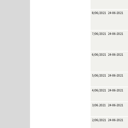
8/06/2021
24-06-2021
7/06/2021
24-06-2021
6/06/2021
24-06-2021
5/06/2021
24-06-2021
4/06/2021
24-06-2021
3/06.2021
24-06-2021
2/06/2021
24-06-2021