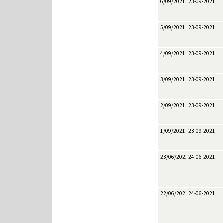
6/09/2021
23-09-2021
5/09/2021
23-09-2021
4/09/2021
23-09-2021
3/09/2021
23-09-2021
2/09/2021
23-09-2021
1/09/2021
23-09-2021
23/06/2021
24-06-2021
22/06/2021
24-06-2021