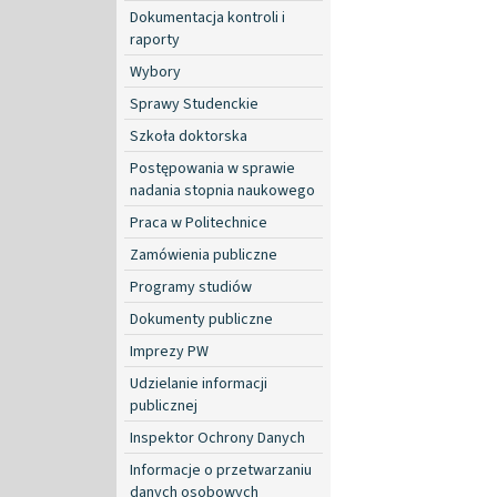
Dokumentacja kontroli i
raporty
Wybory
Sprawy Studenckie
Szkoła doktorska
Postępowania w sprawie
nadania stopnia naukowego
Praca w Politechnice
Zamówienia publiczne
Programy studiów
Dokumenty publiczne
Imprezy PW
Udzielanie informacji
publicznej
Inspektor Ochrony Danych
Informacje o przetwarzaniu
danych osobowych