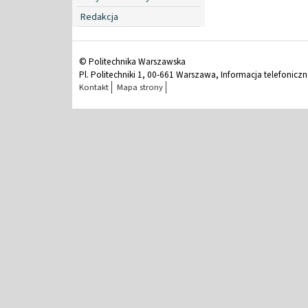
Redakcja
© Politechnika Warszawska
Pl. Politechniki 1, 00-661 Warszawa, Informacja telefonicz
Kontakt
Mapa strony