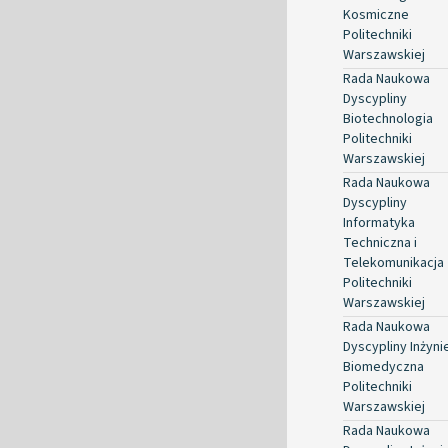
Kosmiczne
Politechniki
Warszawskiej
Rada Naukowa
Dyscypliny
Biotechnologia
Politechniki
Warszawskiej
Rada Naukowa
Dyscypliny
Informatyka
Techniczna i
Telekomunikacja
Politechniki
Warszawskiej
Rada Naukowa
Dyscypliny Inżyni
Biomedyczna
Politechniki
Warszawskiej
Rada Naukowa