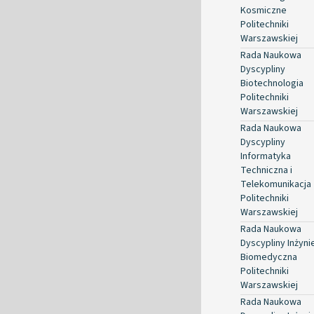
Kosmiczne
Politechniki
Warszawskiej
Rada Naukowa
Dyscypliny
Biotechnologia
Politechniki
Warszawskiej
Rada Naukowa
Dyscypliny
Informatyka
Techniczna i
Telekomunikacja
Politechniki
Warszawskiej
Rada Naukowa
Dyscypliny Inżyni
Biomedyczna
Politechniki
Warszawskiej
Rada Naukowa