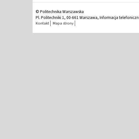
© Politechnika Warszawska
Pl. Politechniki 1, 00-661 Warszawa, Informacja telefonicz
Kontakt
Mapa strony