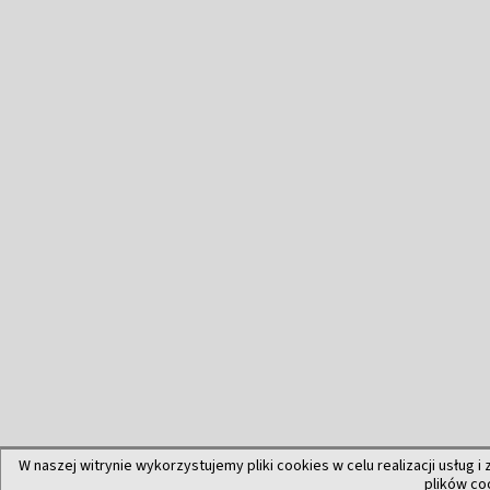
W naszej witrynie wykorzystujemy pliki cookies w celu realizacji usług i
plików co