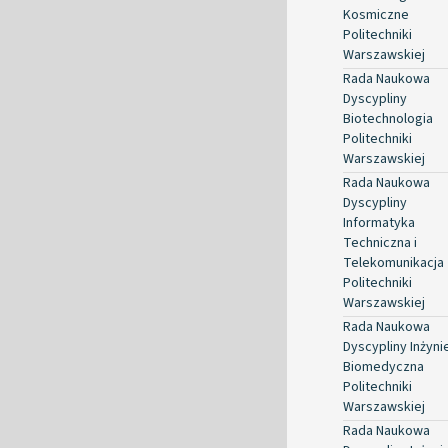
Kosmiczne
Politechniki
Warszawskiej
Rada Naukowa
Dyscypliny
Biotechnologia
Politechniki
Warszawskiej
Rada Naukowa
Dyscypliny
Informatyka
Techniczna i
Telekomunikacja
Politechniki
Warszawskiej
Rada Naukowa
Dyscypliny Inżyni
Biomedyczna
Politechniki
Warszawskiej
Rada Naukowa