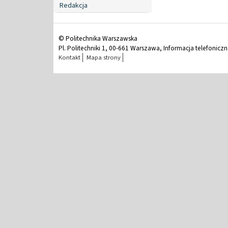
Redakcja
© Politechnika Warszawska
Pl. Politechniki 1, 00-661 Warszawa, Informacja telefonicz
Kontakt
Mapa strony