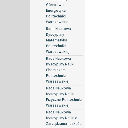
Górnictwo i
Energetyka
Politechniki
Warszawskiej
Rada Naukowa
Dyscypliny
Matematyka
Politechniki
Warszawskiej
Rada Naukowa
Dyscypliny Nauki
Chemiczne
Politechniki
Warszawskiej
Rada Naukowa
Dyscypliny Nauki
Fizyczne Politechniki
Warszawskiej
Rada Naukowa
Dyscypliny Nauki o
Zarządzaniu i Jakości