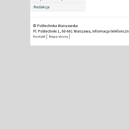
Redakcja
© Politechnika Warszawska
Pl. Politechniki 1, 00-661 Warszawa, Informacja telefonicz
Kontakt
Mapa strony