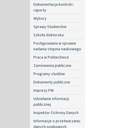
Dokumentacja kontroli i
raporty
Wybory
Sprawy Studenckie
Szkoła doktorska
Postępowania w sprawie
nadania stopnia naukowego
Praca w Politechnice
Zamówienia publiczne
Programy studiów
Dokumenty publiczne
Imprezy PW
Udzielanie informacji
publicznej
Inspektor Ochrony Danych
Informacje o przetwarzaniu
danych osobowych