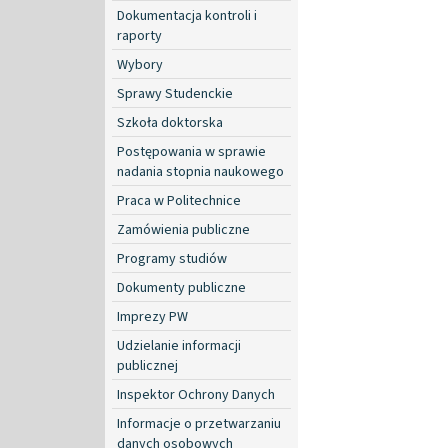
Dokumentacja kontroli i
raporty
Wybory
Sprawy Studenckie
Szkoła doktorska
Postępowania w sprawie
nadania stopnia naukowego
Praca w Politechnice
Zamówienia publiczne
Programy studiów
Dokumenty publiczne
Imprezy PW
Udzielanie informacji
publicznej
Inspektor Ochrony Danych
Informacje o przetwarzaniu
danych osobowych