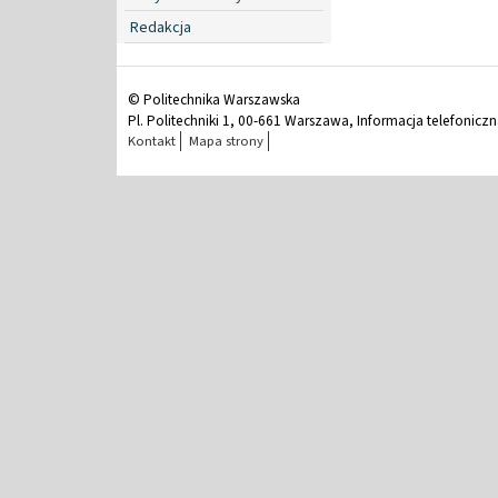
Redakcja
© Politechnika Warszawska
Pl. Politechniki 1, 00-661 Warszawa, Informacja telefonicz
Kontakt
Mapa strony