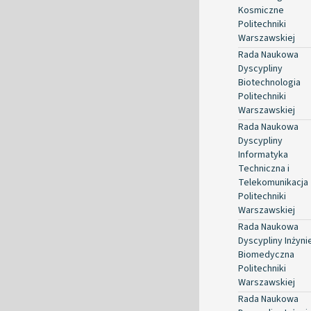
Kosmiczne
Politechniki
Warszawskiej
Rada Naukowa
Dyscypliny
Biotechnologia
Politechniki
Warszawskiej
Rada Naukowa
Dyscypliny
Informatyka
Techniczna i
Telekomunikacja
Politechniki
Warszawskiej
Rada Naukowa
Dyscypliny Inżyni
Biomedyczna
Politechniki
Warszawskiej
Rada Naukowa