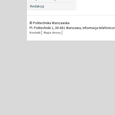
Redakcja
© Politechnika Warszawska
Pl. Politechniki 1, 00-661 Warszawa, Informacja telefonicz
Kontakt
Mapa strony