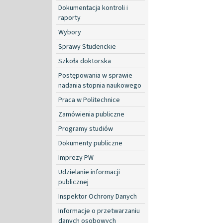
Dokumentacja kontroli i
raporty
Wybory
Sprawy Studenckie
Szkoła doktorska
Postępowania w sprawie
nadania stopnia naukowego
Praca w Politechnice
Zamówienia publiczne
Programy studiów
Dokumenty publiczne
Imprezy PW
Udzielanie informacji
publicznej
Inspektor Ochrony Danych
Informacje o przetwarzaniu
danych osobowych