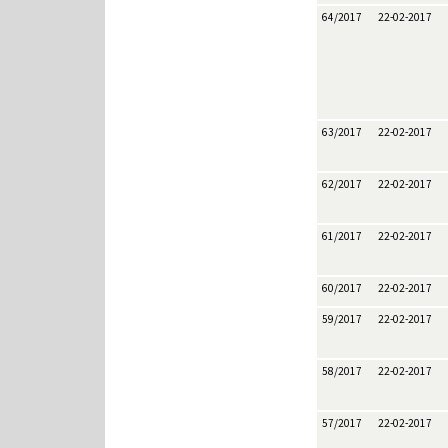
64/2017
22-02-2017
63/2017
22-02-2017
62/2017
22-02-2017
61/2017
22-02-2017
60/2017
22-02-2017
59/2017
22-02-2017
58/2017
22-02-2017
57/2017
22-02-2017