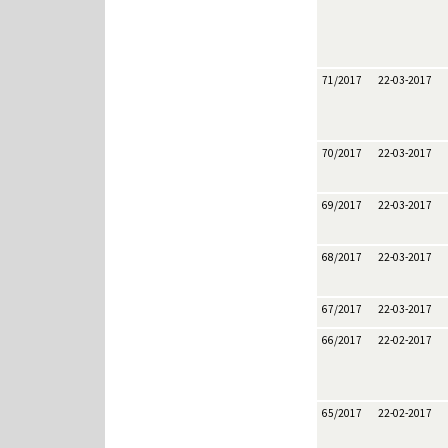
71/2017
22-03-2017
70/2017
22-03-2017
69/2017
22-03-2017
68/2017
22-03-2017
67/2017
22-03-2017
66/2017
22-02-2017
65/2017
22-02-2017