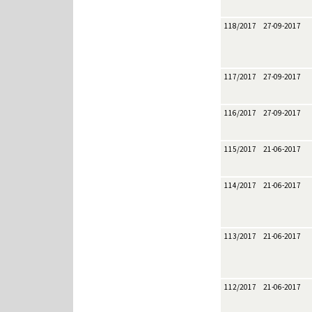
118/2017
27-09-2017
117/2017
27-09-2017
116/2017
27-09-2017
115/2017
21-06-2017
114/2017
21-06-2017
113/2017
21-06-2017
112/2017
21-06-2017