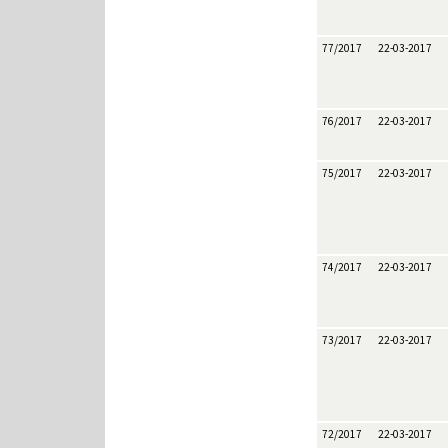
77/2017
22-03-2017
76/2017
22-03-2017
75/2017
22-03-2017
74/2017
22-03-2017
73/2017
22-03-2017
72/2017
22-03-2017