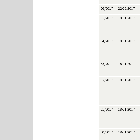
56/2017
22-02-2017
55/2017
18-01-2017
54/2017
18-01-2017
53/2017
18-01-2017
52/2017
18-01-2017
51/2017
18-01-2017
50/2017
18-01-2017