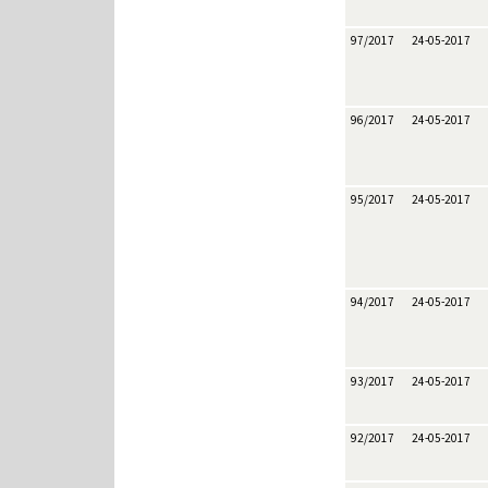
97/2017
24-05-2017
96/2017
24-05-2017
95/2017
24-05-2017
94/2017
24-05-2017
93/2017
24-05-2017
92/2017
24-05-2017