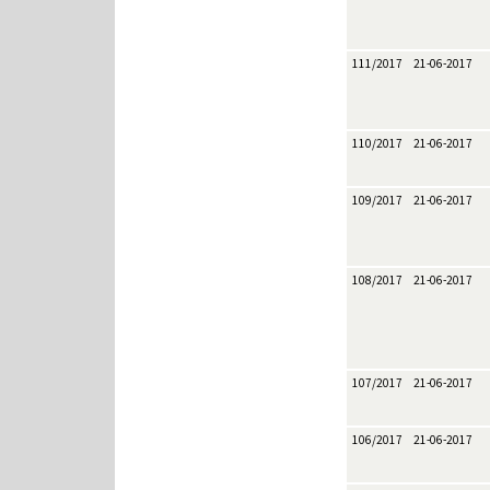
111/2017
21-06-2017
110/2017
21-06-2017
109/2017
21-06-2017
108/2017
21-06-2017
107/2017
21-06-2017
106/2017
21-06-2017