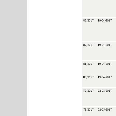
83/2017
19-04-2017
82/2017
19-04-2017
81/2017
19-04-2017
80/2017
19-04-2017
79/2017
22-03-2017
78/2017
22-03-2017