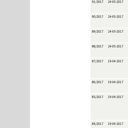
91/2017
24-05-2017
90/2017
24-05-2017
89/2017
24-05-2017
88/2017
24-05-2017
87/2017
19-04-2017
86/2017
19-04-2017
85/2017
19-04-2017
84/2017
19-04-2017