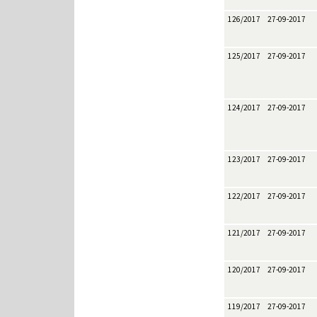
126/2017
27-09-2017
125/2017
27-09-2017
124/2017
27-09-2017
123/2017
27-09-2017
122/2017
27-09-2017
121/2017
27-09-2017
120/2017
27-09-2017
119/2017
27-09-2017