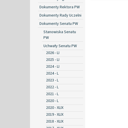
Dokumenty Rektora PW
Dokumenty Rady Uczelni
Dokumenty Senatu PW
Stanowiska Senatu
PW
Uchwały Senatu PW
2026 - LI
2025 - LI
2024 - LI
2024 - L
2023 - L
2022 - L
2021 - L
2020 - L
2020 - XLIX
2019 - XLIX
2018 - XLIX