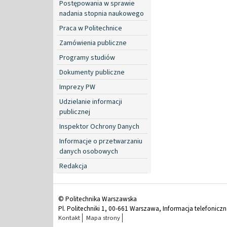
Postępowania w sprawie
nadania stopnia naukowego
Praca w Politechnice
Zamówienia publiczne
Programy studiów
Dokumenty publiczne
Imprezy PW
Udzielanie informacji
publicznej
Inspektor Ochrony Danych
Informacje o przetwarzaniu
danych osobowych
Redakcja
© Politechnika Warszawska
Pl. Politechniki 1, 00-661 Warszawa, Informacja telefonicz
Kontakt
Mapa strony