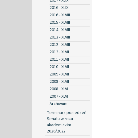
2017 - XLIX
2016 - XLIX
2016 - XLVIII
2015 - XLVIII
2014 - XLVIII
2013 - XLVIII
2012 - XLVIII
2012 - XLVII
2011 - XLVII
2010 - XLVII
2009 - XLVII
2008 - XLVII
2008 - XLVI
2007 - XLVI
Archiwum
Terminarz posiedzeń
Senatu w roku
akademickim
2026/2027