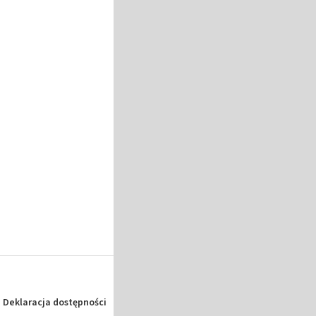
Deklaracja dostępności