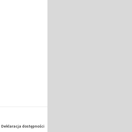
Deklaracja dostępności