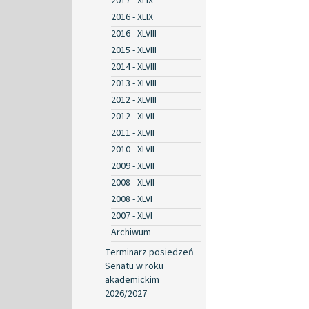
2017 - XLIX
2016 - XLIX
2016 - XLVIII
2015 - XLVIII
2014 - XLVIII
2013 - XLVIII
2012 - XLVIII
2012 - XLVII
2011 - XLVII
2010 - XLVII
2009 - XLVII
2008 - XLVII
2008 - XLVI
2007 - XLVI
Archiwum
Terminarz posiedzeń
Senatu w roku
akademickim
2026/2027