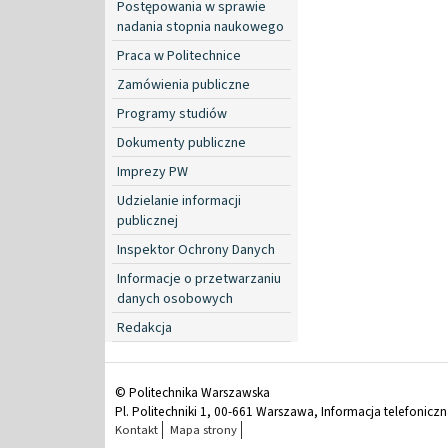
Postępowania w sprawie
nadania stopnia naukowego
Praca w Politechnice
Zamówienia publiczne
Programy studiów
Dokumenty publiczne
Imprezy PW
Udzielanie informacji
publicznej
Inspektor Ochrony Danych
Informacje o przetwarzaniu
danych osobowych
Redakcja
© Politechnika Warszawska
Pl. Politechniki 1, 00-661 Warszawa, Informacja telefonicz
Kontakt
Mapa strony