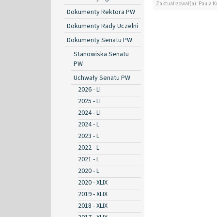
Zaktualizował(a): Paula Kr
Dokumenty Rektora PW
Dokumenty Rady Uczelni
Dokumenty Senatu PW
Stanowiska Senatu
PW
Uchwały Senatu PW
2026 - LI
2025 - LI
2024 - LI
2024 - L
2023 - L
2022 - L
2021 - L
2020 - L
2020 - XLIX
2019 - XLIX
2018 - XLIX