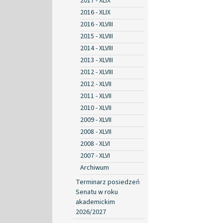
2017 - XLIX
2016 - XLIX
2016 - XLVIII
2015 - XLVIII
2014 - XLVIII
2013 - XLVIII
2012 - XLVIII
2012 - XLVII
2011 - XLVII
2010 - XLVII
2009 - XLVII
2008 - XLVII
2008 - XLVI
2007 - XLVI
Archiwum
Terminarz posiedzeń
Senatu w roku
akademickim
2026/2027