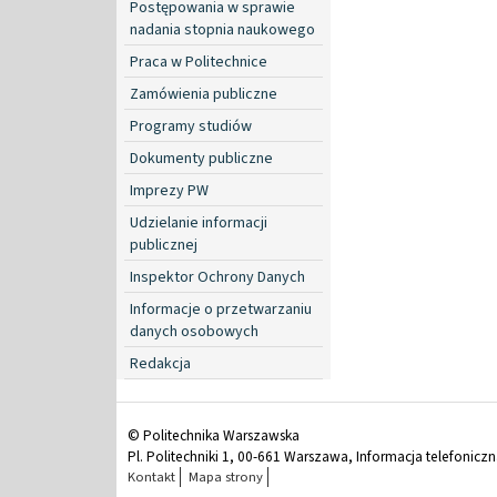
Postępowania w sprawie
nadania stopnia naukowego
Praca w Politechnice
Zamówienia publiczne
Programy studiów
Dokumenty publiczne
Imprezy PW
Udzielanie informacji
publicznej
Inspektor Ochrony Danych
Informacje o przetwarzaniu
danych osobowych
Redakcja
© Politechnika Warszawska
Pl. Politechniki 1, 00-661 Warszawa, Informacja telefonicz
Kontakt
Mapa strony