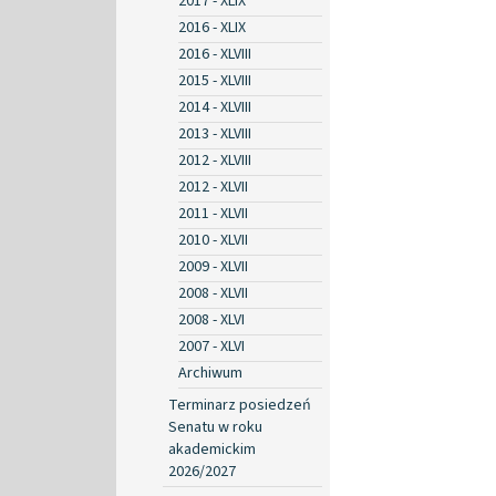
2017 - XLIX
2016 - XLIX
2016 - XLVIII
2015 - XLVIII
2014 - XLVIII
2013 - XLVIII
2012 - XLVIII
2012 - XLVII
2011 - XLVII
2010 - XLVII
2009 - XLVII
2008 - XLVII
2008 - XLVI
2007 - XLVI
Archiwum
Terminarz posiedzeń
Senatu w roku
akademickim
2026/2027