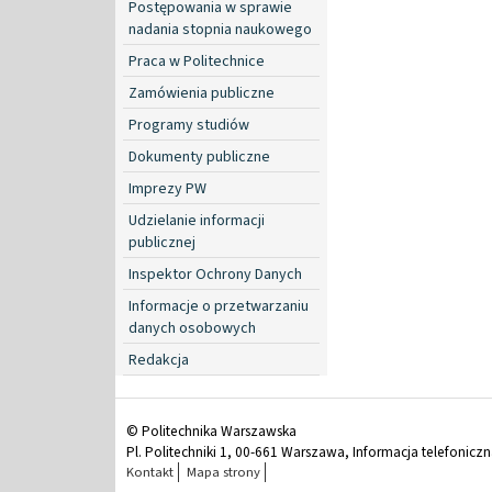
Postępowania w sprawie
nadania stopnia naukowego
Praca w Politechnice
Zamówienia publiczne
Programy studiów
Dokumenty publiczne
Imprezy PW
Udzielanie informacji
publicznej
Inspektor Ochrony Danych
Informacje o przetwarzaniu
danych osobowych
Redakcja
© Politechnika Warszawska
Pl. Politechniki 1, 00-661 Warszawa, Informacja telefonicz
Kontakt
Mapa strony