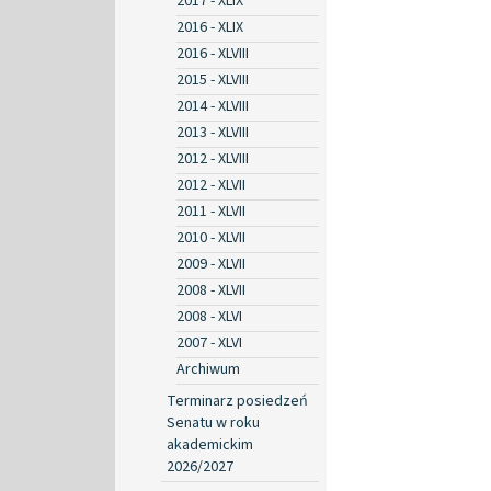
2017 - XLIX
2016 - XLIX
2016 - XLVIII
2015 - XLVIII
2014 - XLVIII
2013 - XLVIII
2012 - XLVIII
2012 - XLVII
2011 - XLVII
2010 - XLVII
2009 - XLVII
2008 - XLVII
2008 - XLVI
2007 - XLVI
Archiwum
Terminarz posiedzeń
Senatu w roku
akademickim
2026/2027