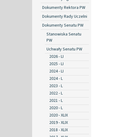
Dokumenty Rektora PW
Dokumenty Rady Uczelni
Dokumenty Senatu PW
Stanowiska Senatu
PW
Uchwały Senatu PW
2026 - LI
2025 - LI
2024 - LI
2024 - L
2023 - L
2022 - L
2021 - L
2020 - L
2020 - XLIX
2019 - XLIX
2018 - XLIX