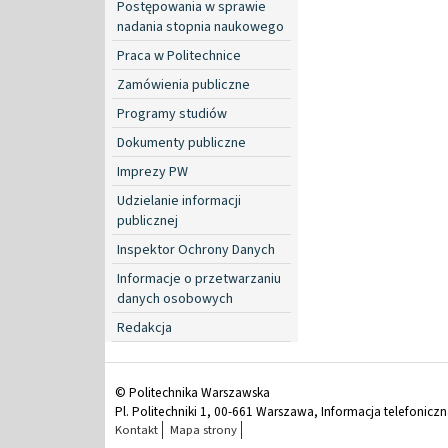
Postępowania w sprawie
nadania stopnia naukowego
Praca w Politechnice
Zamówienia publiczne
Programy studiów
Dokumenty publiczne
Imprezy PW
Udzielanie informacji
publicznej
Inspektor Ochrony Danych
Informacje o przetwarzaniu
danych osobowych
Redakcja
© Politechnika Warszawska
Pl. Politechniki 1, 00-661 Warszawa, Informacja telefonicz
Kontakt
Mapa strony