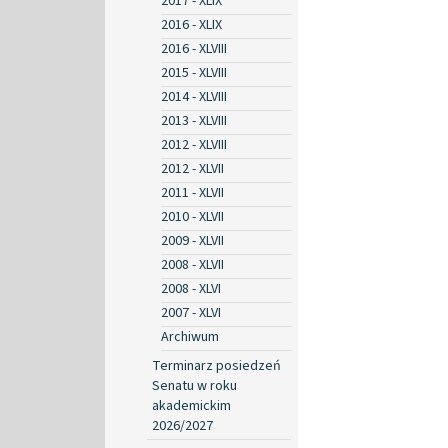
2017 - XLIX
2016 - XLIX
2016 - XLVIII
2015 - XLVIII
2014 - XLVIII
2013 - XLVIII
2012 - XLVIII
2012 - XLVII
2011 - XLVII
2010 - XLVII
2009 - XLVII
2008 - XLVII
2008 - XLVI
2007 - XLVI
Archiwum
Terminarz posiedzeń
Senatu w roku
akademickim
2026/2027