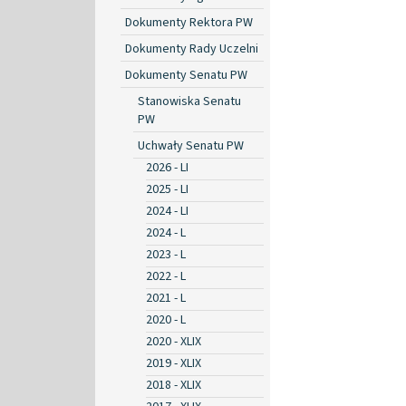
Dokumenty Rektora PW
Dokumenty Rady Uczelni
Dokumenty Senatu PW
Stanowiska Senatu
PW
Uchwały Senatu PW
2026 - LI
2025 - LI
2024 - LI
2024 - L
2023 - L
2022 - L
2021 - L
2020 - L
2020 - XLIX
2019 - XLIX
2018 - XLIX